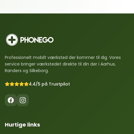
Professionelt mobilt værksted der kommer til dig. Vores
service bringer værkstedet direkte til din dør i Aarhus,
Randers og Silkeborg.
4.4/5 på Trustpilot
Hurtige links