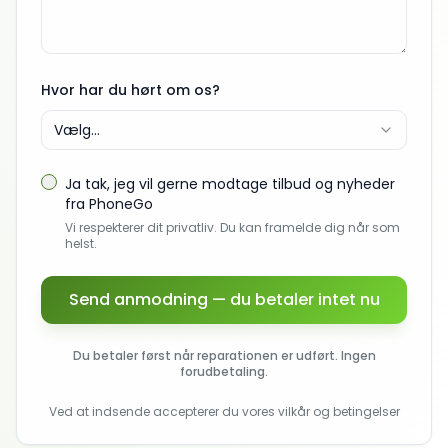
Hvor har du hørt om os?
Vælg...
Ja tak, jeg vil gerne modtage tilbud og nyheder
fra PhoneGo
Vi respekterer dit privatliv. Du kan framelde dig når som
helst.
Send anmodning — du betaler intet nu
Du betaler først når reparationen er udført. Ingen
forudbetaling.
Ved at indsende accepterer du vores vilkår og betingelser