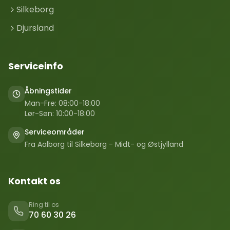
Silkeborg
Djursland
Serviceinfo
Åbningstider
Man-Fre: 08:00-18:00
Lør-Søn: 10:00-18:00
Serviceområder
Fra Aalborg til Silkeborg - Midt- og Østjylland
Kontakt os
Ring til os
70 60 30 26