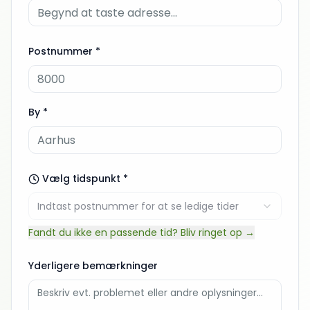
Postnummer *
By *
Vælg tidspunkt *
Indtast postnummer for at se ledige tider
Fandt du ikke en passende tid? Bliv ringet op →
Yderligere bemærkninger