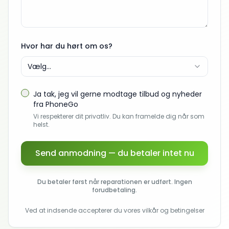
Hvor har du hørt om os?
Vælg...
Ja tak, jeg vil gerne modtage tilbud og nyheder
fra PhoneGo
Vi respekterer dit privatliv. Du kan framelde dig når som
helst.
Send anmodning — du betaler intet nu
Du betaler først når reparationen er udført. Ingen
forudbetaling.
Ved at indsende accepterer du vores vilkår og betingelser