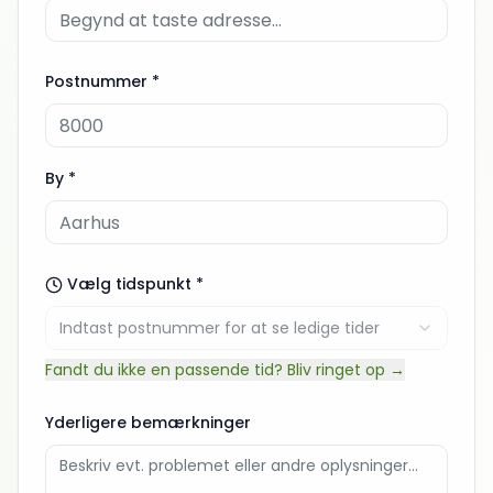
Postnummer *
By *
Vælg tidspunkt *
Indtast postnummer for at se ledige tider
Fandt du ikke en passende tid? Bliv ringet op →
Yderligere bemærkninger