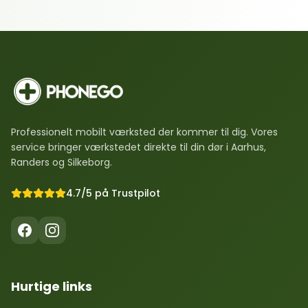
Professionelt mobilt værksted der kommer til dig. Vores
service bringer værkstedet direkte til din dør i Aarhus,
Randers og Silkeborg.
4.7/5 på Trustpilot
Hurtige links