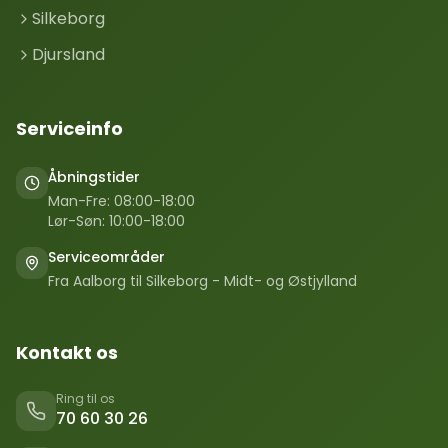
Silkeborg
Djursland
Serviceinfo
Åbningstider
Man-Fre: 08:00-18:00
Lør-Søn: 10:00-18:00
Serviceområder
Fra Aalborg til Silkeborg - Midt- og Østjylland
Kontakt os
Ring til os
70 60 30 26