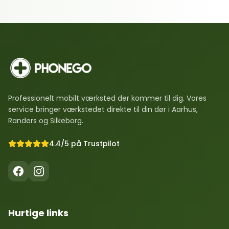
Professionelt mobilt værksted der kommer til dig. Vores
service bringer værkstedet direkte til din dør i Aarhus,
Randers og Silkeborg.
4.4/5 på Trustpilot
Hurtige links