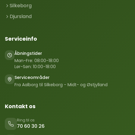
Silkeborg
Djursland
Serviceinfo
Åbningstider
Man-Fre: 08:00-18:00
Lør-Søn: 10:00-18:00
Serviceområder
Fra Aalborg til Silkeborg - Midt- og Østjylland
Kontakt os
Ring til os
70 60 30 26