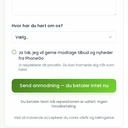
Hvor har du hørt om os?
Vælg...
Ja tak, jeg vil gerne modtage tilbud og nyheder
fra PhoneGo
Vi respekterer dit privatliv. Du kan framelde dig når som
helst.
Send anmodning — du betaler intet nu
Du betaler først når reparationen er udført. Ingen
forudbetaling.
Ved at indsende accepterer du vores vilkår og betingelser