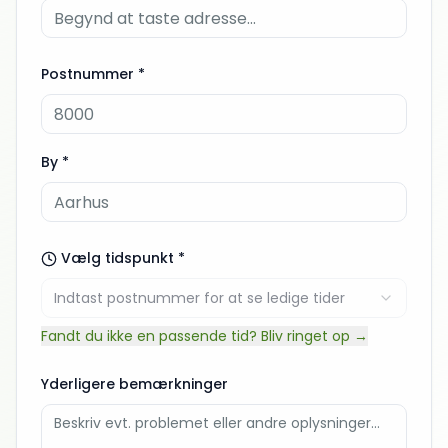
Postnummer *
By *
Vælg tidspunkt *
Indtast postnummer for at se ledige tider
Fandt du ikke en passende tid? Bliv ringet op →
Yderligere bemærkninger