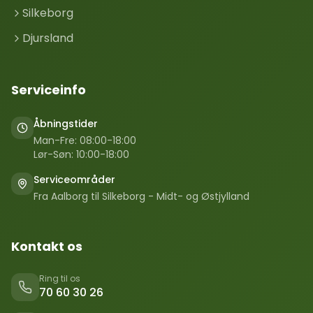
Silkeborg
Djursland
Serviceinfo
Åbningstider
Man-Fre: 08:00-18:00
Lør-Søn: 10:00-18:00
Serviceområder
Fra Aalborg til Silkeborg - Midt- og Østjylland
Kontakt os
Ring til os
70 60 30 26