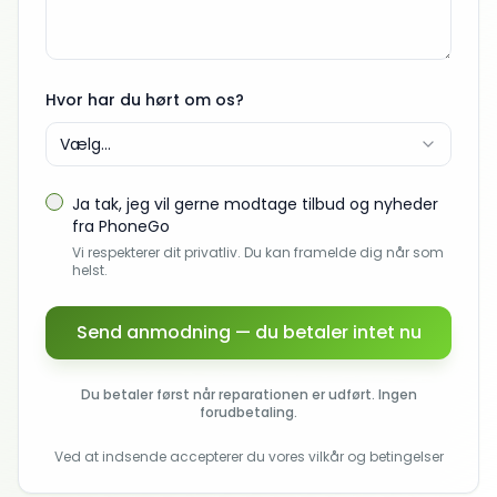
Hvor har du hørt om os?
Vælg...
Ja tak, jeg vil gerne modtage tilbud og nyheder
fra PhoneGo
Vi respekterer dit privatliv. Du kan framelde dig når som
helst.
Send anmodning — du betaler intet nu
Du betaler først når reparationen er udført. Ingen
forudbetaling.
Ved at indsende accepterer du vores vilkår og betingelser