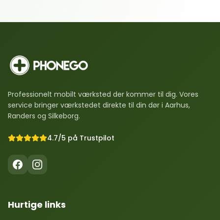
Professionelt mobilt værksted der kommer til dig. Vores
service bringer værkstedet direkte til din dør i Aarhus,
Randers og Silkeborg.
4.7/5 på Trustpilot
Hurtige links