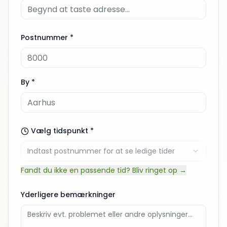
Postnummer *
By *
Vælg tidspunkt *
Indtast postnummer for at se ledige tider
Fandt du ikke en passende tid? Bliv ringet op →
Yderligere bemærkninger