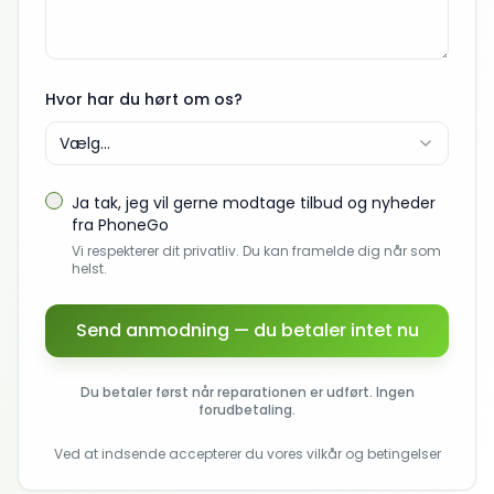
Hvor har du hørt om os?
Vælg...
Ja tak, jeg vil gerne modtage tilbud og nyheder
fra PhoneGo
Vi respekterer dit privatliv. Du kan framelde dig når som
helst.
Send anmodning — du betaler intet nu
Du betaler først når reparationen er udført. Ingen
forudbetaling.
Ved at indsende accepterer du vores vilkår og betingelser