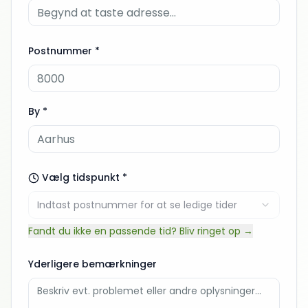
Postnummer *
By *
Vælg tidspunkt *
Indtast postnummer for at se ledige tider
Fandt du ikke en passende tid? Bliv ringet op →
Yderligere bemærkninger