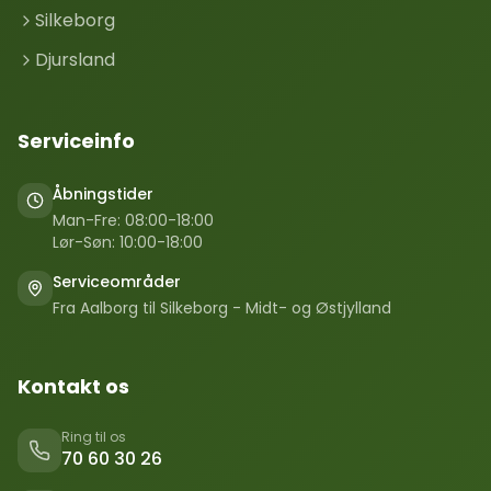
Silkeborg
Djursland
Serviceinfo
Åbningstider
Man-Fre: 08:00-18:00
Lør-Søn: 10:00-18:00
Serviceområder
Fra Aalborg til Silkeborg - Midt- og Østjylland
Kontakt os
Ring til os
70 60 30 26