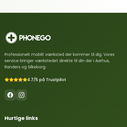
Professionelt mobilt værksted der kommer til dig. Vores
service bringer værkstedet direkte til din dør i Aarhus,
Randers og Silkeborg.
4.7/5 på Trustpilot
Hurtige links