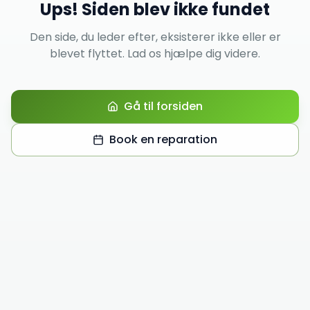
Ups! Siden blev ikke fundet
Den side, du leder efter, eksisterer ikke eller er
blevet flyttet. Lad os hjælpe dig videre.
Gå til forsiden
Book en reparation